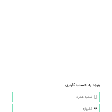
ورود به حساب کاربری