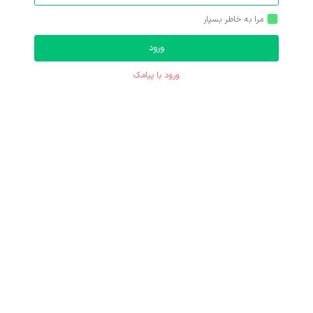
مرا به خاطر بسپار
ورود با پیامک