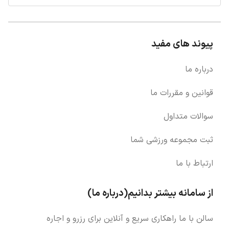
پیوند های مفید
درباره ما
قوانین و مقررات ما
سوالات متداول
ثبت مجموعه ورزشی شما
ارتباط با ما
از سامانه بیشتر بدانیم(درباره ما)
سالن با ما راهکاری سریع و آنلاین برای رزرو و اجاره