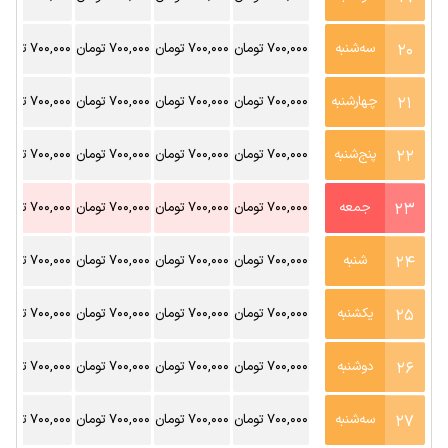
20
سه‌شنبه
700,000 تومان
700,000 تومان
700,000 تومان
700,000 تومان
21
چهارشنبه
700,000 تومان
700,000 تومان
700,000 تومان
700,000 تومان
22
پنج‌شنبه
700,000 تومان
700,000 تومان
700,000 تومان
700,000 تومان
23
جمعه
700,000 تومان
700,000 تومان
700,000 تومان
700,000 تومان
24
شنبه
700,000 تومان
700,000 تومان
700,000 تومان
700,000 تومان
25
یکشنبه
700,000 تومان
700,000 تومان
700,000 تومان
700,000 تومان
26
دوشنبه
700,000 تومان
700,000 تومان
700,000 تومان
700,000 تومان
27
سه‌شنبه
700,000 تومان
700,000 تومان
700,000 تومان
700,000 تومان