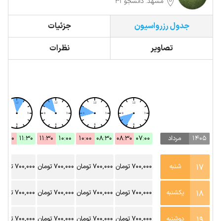
مشهد. دانشجو 31
جدول رزرواسیون
جزئیات
تصاویر
نظرات
1405
مرداد
07:00
08:30
08:30
10:00
10:00
11:30
11:30
13:00
17
شنبه
700,000 تومان
700,000 تومان
700,000 تومان
700,000 تومان
18
یکشنبه
700,000 تومان
700,000 تومان
700,000 تومان
700,000 تومان
19
دوشنبه
700,000 تومان
700,000 تومان
700,000 تومان
700,000 تومان