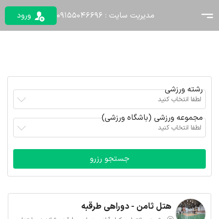
مدیریت سایت : 09155046696
ورود
رشته ورزشی
لطفا انتخاب کنید
مجموعه ورزشی (باشگاه ورزشی)
لطفا انتخاب کنید
هتل ثامن - دوراهی طرقبه