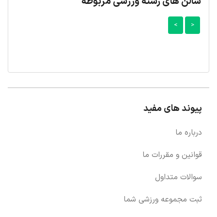
سالن های رشته ورزشی مربوطه
>
<
پیوند های مفید
درباره ما
قوانین و مقررات ما
سوالات متداول
ثبت مجموعه ورزشی شما