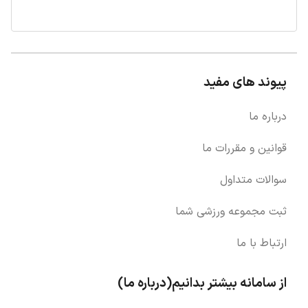
پیوند های مفید
درباره ما
قوانین و مقررات ما
سوالات متداول
ثبت مجموعه ورزشی شما
ارتباط با ما
از سامانه بیشتر بدانیم(درباره ما)