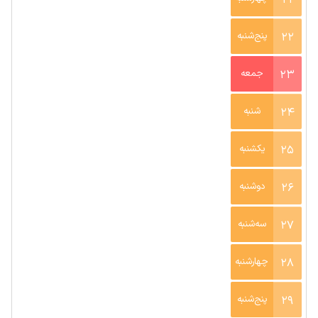
21
22
پنج‌شنبه
23
جمعه
24
شنبه
25
یکشنبه
26
دوشنبه
27
سه‌شنبه
28
چهارشنبه
29
پنج‌شنبه