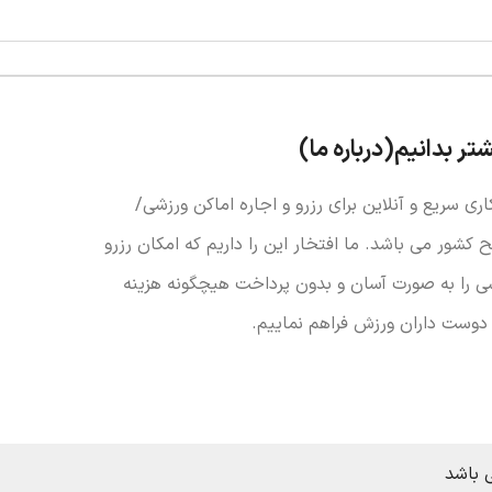
شتر بدانیم(درباره ما)
اری سریع و آنلاین برای رزرو و اجاره اماکن ورزشی/
کشور می باشد. ما افتخار این را داریم که امکان رزرو
ی را به صورت آسان و بدون پرداخت هیچگونه هزینه
 دوست داران ورزش فراهم نماییم.
 باشد