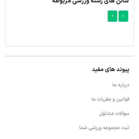
سالن های رشته ورزشی مربوطه
>
<
پیوند های مفید
درباره ما
قوانین و مقررات ما
سوالات متداول
ثبت مجموعه ورزشی شما